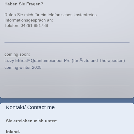
Haben Sie Fragen?
Rufen Sie mich für ein telefonisches kostenfreies
Informationsgespräch an:
Telefon: 04261 851788
coming soon:
Lizzy Ehlies® Quantumpioneer Pro (für Ärzte und Therapeuten)
coming winter 2025
Kontakt/ Contact me
Sie erreichen mich unter:
Inland: