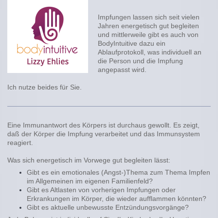
Impfungen lassen sich seit vielen
Jahren energetisch gut begleiten
und mittlerweile gibt es auch von
BodyIntuitive dazu ein
Ablaufprotokoll, was individuell an
die Person und die Impfung
angepasst wird.
Ich nutze beides für Sie.
Eine Immunantwort des Körpers ist durchaus gewollt. Es zeigt,
daß der Körper die Impfung verarbeitet und das Immunsystem
reagiert.
Was sich energetisch im Vorwege gut begleiten lässt:
Gibt es ein emotionales (Angst-)Thema zum Thema Impfen
im Allgemeinen im eigenen Familienfeld?
Gibt es Altlasten von vorherigen Impfungen oder
Erkrankungen im Körper, die wieder aufflammen könnten?
Gibt es aktuelle unbewusste Entzündungsvorgänge?