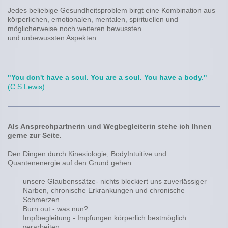
Jedes beliebige Gesundheitsproblem birgt eine Kombination aus
körperlichen, emotionalen, mentalen, spirituellen und
möglicherweise noch weiteren bewussten
und unbewussten Aspekten.
"You don't have a soul. You are a soul. You have a body."
(C.S.Lewis)
Als Ansprechpartnerin und Wegbegleiterin stehe ich Ihnen
gerne zur Seite.
Den Dingen durch Kinesiologie, BodyIntuitive und
Quantenenergie auf den Grund gehen:
unsere Glaubenssätze- nichts blockiert uns zuverlässiger
Narben, chronische Erkrankungen und chronische
Schmerzen
Burn out - was nun?
Impfbegleitung - Impfungen körperlich bestmöglich
verarbeiten