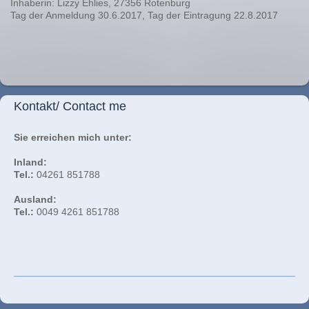
Inhaberin: Lizzy Ehlies, 27356 Rotenburg
Tag der Anmeldung 30.6.2017, Tag der Eintragung 22.8.2017
Kontakt/ Contact me
Sie erreichen mich unter:
Inland:
Tel.:
04261 851788
Ausland:
Tel.:
0049 4261 851788