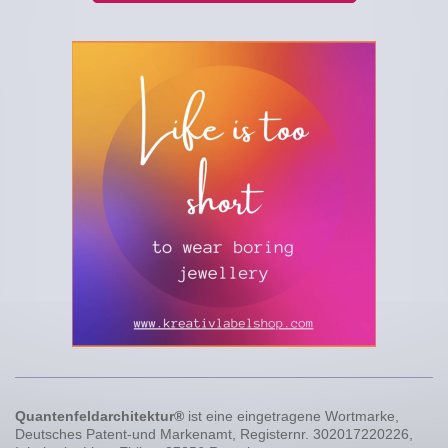
Quantenfeldarchitektur®
ist eine eingetragene Wortmarke,
Deutsches Patent-und Markenamt, Registernr. 302017220226,